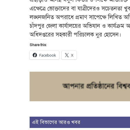
এক্ষেত্রে ভোক্তাদের বা যাত্রীদেরও সচেতনতা
লঙ্ঘনজনিত অপরাধে প্রমাণ সাপেক্ষে লিখিত অভিয
চাঁদপুর জেলা কার্যালয়ের অভিযান ও কার্যক্রম 
অধিদপ্তরের সহকারী পরিচালক নুর হোসেন।
Share this:
Facebook
X
এই বিভাগের আরও খবর