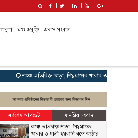
লাধুলা
তথ্য প্রযুক্তি
প্রবাস সংবাদ
লঞ্চে অতিরিক্ত ভাড়া, নিম্নমানের খাবার ও যাত্রী হয়রানি বন্ধে
সর্বশেষ আপডেট
জনপ্রিয় সংবাদ
লঞ্চে অতিরিক্ত ভাড়া, নিম্নমানের
খাবার ও যাত্রী হয়রানি বন্ধে কঠোর