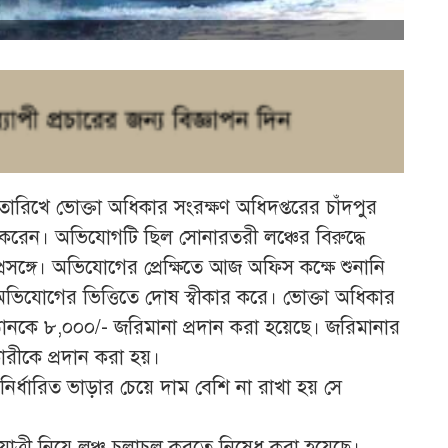
ারিখে ভোক্তা অধিকার সংরক্ষণ অধিদপ্তরের চাঁদপুর
করেন। অভিযোগটি ছিল সোনারতরী লঞ্চের বিরুদ্ধে
 প্রসঙ্গে। অভিযোগের প্রেক্ষিতে আজ অফিস কক্ষে শুনানি
 অভিযোগের ভিত্তিতে দোষ স্বীকার করে। ভোক্তা অধিকার
ঠানকে ৮,০০০/- জরিমানা প্রদান করা হয়েছে। জরিমানার
রীকে প্রদান করা হয়।
নির্ধারিত ভাড়ার চেয়ে দাম বেশি না রাখা হয় সে
াত্রী নিয়ে লঞ্চ চলাচল করতে নিষেধ করা হয়েছে।