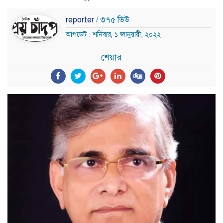
reporter
/ ৩৭৫ ভিউ
আপডেট : শনিবার, ১ জানুয়ারী, ২০২২
শেয়ার