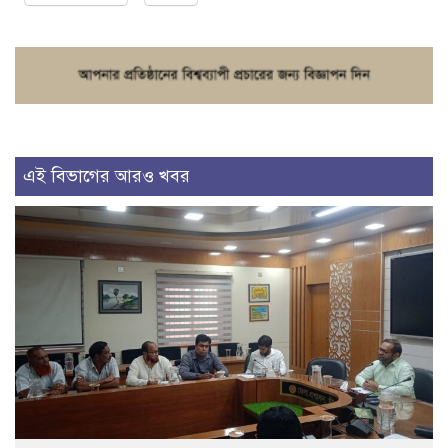
এই বিভাগের আরও খবর