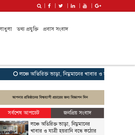
লাধুলা
তথ্য প্রযুক্তি
প্রবাস সংবাদ
লঞ্চে অতিরিক্ত ভাড়া, নিম্নমানের খাবার ও যাত্রী হয়রানি বন্ধে ক
সর্বশেষ আপডেট
জনপ্রিয় সংবাদ
লঞ্চে অতিরিক্ত ভাড়া, নিম্নমানের
খাবার ও যাত্রী হয়রানি বন্ধে কঠোর