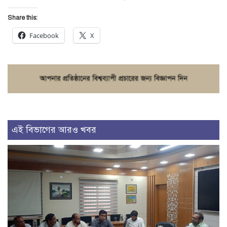
Share this:
Facebook
X
এই বিভাগের আরও খবর