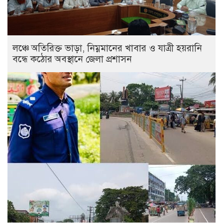
লঞ্চে অতিরিক্ত ভাড়া, নিম্নমানের খাবার ও যাত্রী হয়রানি
বন্ধে কঠোর অবস্থানে জেলা প্রশাসন