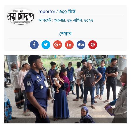
reporter
/ ৩৫১ ভিউ
আপডেট : শুক্রবার, ২৯ এপ্রিল, ২০২২
শেয়ার