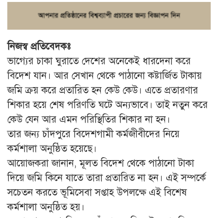
নিজস্ব প্রতিবেদকঃ
ভাগ্যের চাকা ঘুরাতে দেশের অনেকেই ধারদেনা করে
বিদেশ যান। আর সেখান থেকে পাঠানো কষ্টার্জিত টাকায়
জমি ক্রয় করে প্রতারিত হন কেউ কেউ। এতে প্রতারণার
শিকার হয়ে শেষ পরিণতি ঘটে অন্যভাবে। তাই নতুন করে
কেউ যেন আর এমন পরিস্থিতির শিকার না হন।
তার জন্য চাঁদপুরে বিদেশগামী কর্মজীবীদের নিয়ে
কর্মশালা অনুষ্ঠিত হয়েছে।
আয়োজকরা জানান, মূলত বিদেশ থেকে পাঠানো টাকা
দিয়ে জমি কিনে যাতে তারা প্রতারিত না হন। এই সম্পর্কে
সচেতন করতে ভূমিসেবা সপ্তাহ উপলক্ষে এই বিশেষ
কর্মশালা অনুষ্ঠিত হয়।