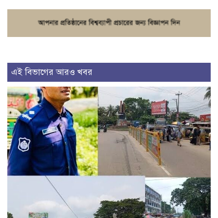
এই বিভাগের আরও খবর