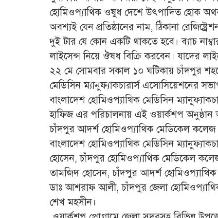
হোমিওপ্যাথিক ওষুধ দেশে উৎপাদিত হোক অথ
অবশ্যই যেন প্রতিষ্ঠানের নাম, ঠিকানা রেজিষ্ট্র
দুই টার যে কোন একটি থাকতে হবে। ব্যাচ নাম্
লাইসেন্স নিয়ে ঔষধ বিক্রি করবেন। যাদের লা
২২ মে সোমবার সকাল ১০ ঘটিকায় চাঁদপুর শহরে
মেডিসিন ম্যানুফ্যাকচারার্স এসোসিয়েশনের স
বাংলাদেশ হোমিওপ্যাথিক মেডিসিন ম্যানুফ্যাকচ
হাফিজ এর পরিচালনায় এই ওয়ার্কশপ অনুষ্ঠান 
চাঁদপুর আদর্শ হোমিওপ্যাথিক মেডিকেল কলেজ
বাংলাদেশ হোমিওপ্যাথিক মেডিসিন ম্যানুফ্যা
হোসেন, চাঁদপুর হোমিওপ্যাথিক মেডিকেল কলেজ 
তামজিদ হোসেন, চাঁদপুর আদর্শ হোমিওপ্যাথ
ডাঃ আশরাফ আলী, চাঁদপুর জেলা হোমিওপ্যাথি
শেখ মহসীন।
ওয়ার্কশপ প্রোগ্রামে জেলা সদরসহ বিভিন্ন উ