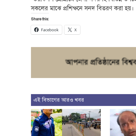
সকলের মাঝে প্রশিক্ষনে সনদ বিতরণ করা হয়।
Share this:
Facebook
X
এই বিভাগের আরও খবর