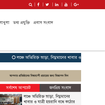
লাধুলা
তথ্য প্রযুক্তি
প্রবাস সংবাদ
লঞ্চে অতিরিক্ত ভাড়া, নিম্নমানের খাবার ও যাত্রী হয়রানি বন্ধে
সর্বশেষ আপডেট
জনপ্রিয় সংবাদ
লঞ্চে অতিরিক্ত ভাড়া, নিম্নমানের
খাবার ও যাত্রী হয়রানি বন্ধে কঠোর