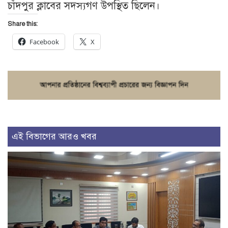
চাঁদপুর ক্লাবের সদস্যগণ উপস্থিত ছিলেন।
Share this:
Facebook
X
এই বিভাগের আরও খবর