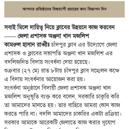
সবাই মিলে দায়িত্ব নিয়ে ক্লাবের উন্নয়নে কাজ করবেন
—— জেলা প্রশাসক অঞ্জনা খান মজলিশ
কামরুল হাসান রাব্বীঃ
চাঁদপুর ক্লাব এর উদ্যোগে জেলা
প্রশাসক ও ক্লাবের সভাপতি অঞ্জনা খান মজলিশ এর
বদলিজনিত বিদায় সংবর্ধনা দেয়া হয়েছে।
শুক্রবার (২৭ মে) রাত ৮টায় চাঁদপুর ক্লাব সম্মেলন কক্ষে
এ বিদায় সংবর্ধনার আয়োজন করা হয়।
সংবর্ধনা অনুষ্ঠানে বিদায়ী জেলা প্রশাসক অঞ্জনা খান
মজলিশ অনুভূতি ব্যক্ত করে বলেন, সরকারি চাকুরি করি
তা আমাদের মানতে হয়। তার বাহিরে আমরা কোন কাজ
করতে পারি না। বদলি আমাদের চাকরির একটা প্রক্রিয়া।
সরকার আমাকে আরেকটি জেলাতে কাজ করার সুযোগ