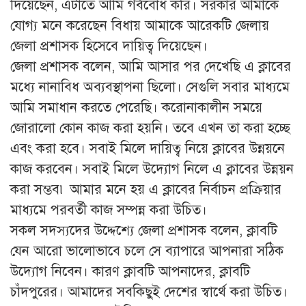
দিয়েছেন, এটাতে আমি গর্ববোধ করি। সরকার আমাকে
যোগ্য মনে করেছেন বিধায় আমাকে আরেকটি জেলায়
জেলা প্রশাসক হিসেবে দায়িত্ব দিয়েছেন।
জেলা প্রশাসক বলেন, আমি আসার পর দেখেছি এ ক্লাবের
মধ্যে নানাবিধ অব্যবস্থাপনা ছিলো। সেগুলি সবার মাধ্যমে
আমি সমাধান করতে পেরেছি। করোনাকালীন সময়ে
জোরালো কোন কাজ করা হয়নি। তবে এখন তা করা হচ্ছে
এবং করা হবে। সবাই মিলে দায়িত্ব নিয়ে ক্লাবের উন্নয়নে
কাজ করবেন। সবাই মিলে উদ্যোগ নিলে এ ক্লাবের উন্নয়ন
করা সম্ভব৷ আমার মনে হয় এ ক্লাবের নির্বাচন প্রক্রিয়ার
মাধ্যমে পরবর্তী কাজ সম্পন্ন করা উচিত।
সকল সদস্যদের উদ্দেশ্যে জেলা প্রশাসক বলেন, ক্লাবটি
যেন আরো ভালোভাবে চলে সে ব্যাপারে আপনারা সঠিক
উদ্যোগ নিবেন। কারণ ক্লাবটি আপনাদের, ক্লাবটি
চাঁদপুরের। আমাদের সবকিছুই দেশের স্বার্থে করা উচিত।