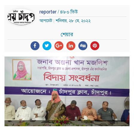
reporter
/ ৪৮০ ভিউ
আপডেট : শনিবার, ২৮ মে, ২০২২
শেয়ার