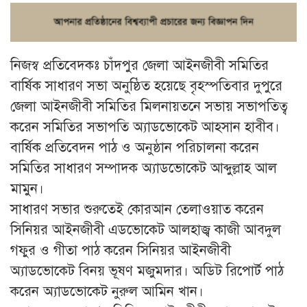
নিজস্ব প্রতিবেদকঃ চাঁদপুর জেলা আইনজীবী সমিতির
বার্ষিক সাধারণ সভা অনুষ্ঠিত হয়েছে বৃহস্পতিবার দুপুরে
জেলা আইনজীবী সমিতির মিলনায়তনে সভায় সভাপতিত্ব
করেন সমিতির সভাপতি অ্যাডভোকেট আহসান হাবীব।
বার্ষিক প্রতিবেদন পাঠ ও অনুষ্ঠান পরিচালনা করেন
সমিতির সাধারণ সম্পাদক অ্যাডভোকেট আব্দুল্লাহ আল
মামুন।
সাধারণ সভার শুরুতেই কোরআন তেলাওয়াত করেন
সিনিয়র আইনজীবী এডভোকেট আলহাজ্ব কাজী আবদুল
গফুর ও গীতা পাঠ করেন সিনিয়র আইনজীবী
অ্যাডভোকেট বিনয় ভূষণ মজুমদার। অডিট রিপোর্ট পাঠ
করেন অ্যাডভোকেট নুরুল আমিন খান।