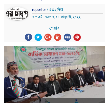
reporter
/ ৩৩২ ভিউ
আপডেট : শুক্রবার, ১৪ জানুয়ারী, ২০২২
শেয়ার