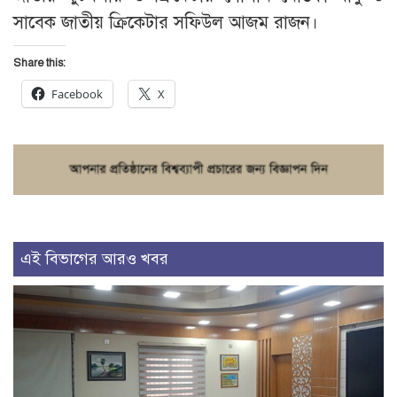
সাবেক জাতীয় ক্রিকেটার সফিউল আজম রাজন।
Share this:
Facebook
X
এই বিভাগের আরও খবর