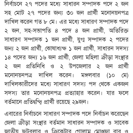
নির্বাচনে ২৭ পদের মধ্যে সাধারন সম্পাদক পদে ২ জন
সহ মোট ২৭ পদের জন্য ৩০ জন প্রার্থী মনোনয়নপত্র
দাখিল করেন গত ৮ মে। এর মধ্যে সাধারণ সম্পাদক পদে
২ জন, সহ-সভাপতি ৪ পদে ৪ জন প্রার্থী, অতিরিক্ত
সাধারণ সম্পাদক ১ জন প্রার্থী, যুগ্ম সম্পাদক ২ পদের
জন্য ২ জন প্রার্থী, কোষাধ্যক্ষ ১ জন প্রার্থী, সাধারন সদস্য
১৪ পদের জন্য ১৬ জন প্রার্থী, জেলা মহিলা ক্রীড়া সংস্থার
২ জন প্রতিনিধি ও ২ উপজেলার ২ জন প্রার্থী
মনোনয়নপত্র দাখিল করেন। মঙ্গলবার (১০ মে)
দাখিলকারীদের মধ্যে সাধারণ সদস্য পদ থেকে একজন
সদস্য তার মনোনয়নপত্র প্রত্যাহার করেন। যার ফলে
বর্তমানে প্রতিদ্বন্দ্বি প্রার্থী রয়েছে ২৯জন।
এবারের নির্বাচনে সাধারণ সম্পাদক পদে নির্বাচন করেছেন
জেলা ক্রীড়া সংস্থার বর্তমান সাধারন সম্পাদক ও সাবেক
জাতীয় ফুটবলার ও ক্রিকেটার গোলাম মোস্তফা বাবু ও