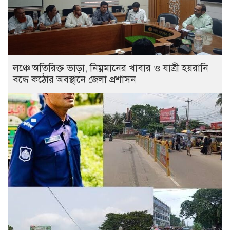
লঞ্চে অতিরিক্ত ভাড়া, নিম্নমানের খাবার ও যাত্রী হয়রানি
বন্ধে কঠোর অবস্থানে জেলা প্রশাসন