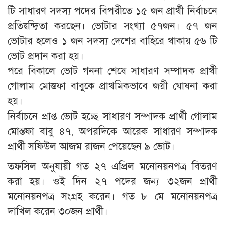
টি সাধারণ সদস্য পদের বিপরীতে ১৫ জন প্রার্থী নির্বাচনে
প্রতিদ্বন্দ্বিতা করছেন। ভোটার সংখ্যা ৫৭জন। ৫৭ জন
ভোটার হলেও ১ জন সদস্য দেশের বাহিরে থাকায় ৫৬ টি
ভোট প্রদান করা হয়।
পরে বিকালে ভোট গননা শেষে সাধারণ সম্পাদক প্রার্থী
গোলাম মোস্তফা বাবুকে প্রাথমিকভাবে জয়ী ঘোষনা করা
হয়।
নির্বাচনে প্রাপ্ত ভোট হচ্ছে সাধারণ সম্পাদক প্রার্থী গোলাম
মোস্তফা বাবু ৪৭, অপরদিকে আরেক সাধারণ সম্পাদক
প্রার্থী সফিউল আজম রাজন পেয়েছেন ৯ ভোট।
তফসিল অনুযায়ী গত ২৭ এপ্রিল মনোনয়নপত্র বিতরণ
করা হয়। ওই দিন ২৭ পদের জন্য ৩২জন প্রার্থী
মনোনয়নপত্র সংগ্রহ করেন। গত ৮ মে মনোনয়নপত্র
দাখিল করেন ৩০জন প্রার্থী।