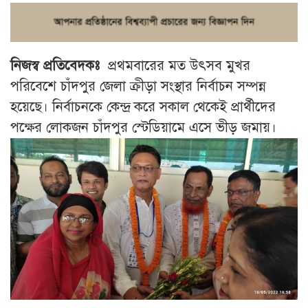
নিজস্ব প্রতিবেদকঃ
প্রথমবারের মত উৎসব মুখর
পরিবেশে চাঁদপুর জেলা ক্রীড়া সংস্থার নির্বাচন সম্পন্ন
হয়েছে। নির্বাচনকে কেন্দ্র করে সকাল থেকেই প্রার্থীদের
পক্ষের লোকজন চাঁদপুর স্টেডিয়ামে এসে ভীড় জমায়।