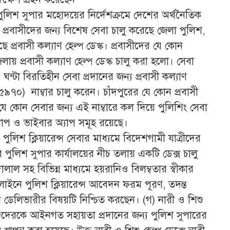
য় পুলিশ সুপার মহোদয়ের নির্দেশক্রমে দেশের অর্থনৈতিক
র প্রবাসীদের জন্য বিশেষ সেবা চালু করেছে জেলা পুলিশ,
ছে প্রবাসী কল্যাণ হেল্প ডেস্ক। প্রবাসীদের যে কোন
ায় প্রবাসী কল্যাণ হেল্প ডেস্ক চালু করা হলো। সেবা
্টা বিরতিহীন সেবা প্রদানের জন্য প্রবাসী কল্যাণ
৯৭০) নাম্বার চালু করেন। চাঁদপুরের যে কোন প্রবাসী
কোন সেবার জন্য এই নাম্বারে কল দিয়ে পুলিশিং সেবা
যাপ ও ভাইবার অ্যাপ সমূহ রয়েছে।
পুলিশ ক্লিয়ারেন্স সেবার মাধ্যমে বিদেশগামী যাত্রীদের
র পুলিশ সুপার কার্যালয়ের নীচ তলায় একটি ডেক্স চালু
লাল সহ বিভিন্ন মাধ্যমে হয়রানিও বিলম্বতার স্বীকার
লাইনে পুলিশ ক্লিয়ারেন্স আবেদন ফরম পূরণ, তদন্ত
ন্স ডেলিভারীর বিষয়টি নিশ্চিত করছেন। (গ) নারী ও শিশু
িশুদেরকে আইনগত সহায়তা প্রদানের জন্য পুলিশ সুপারের