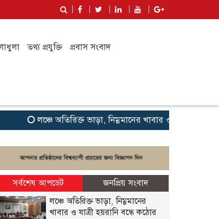
লাধুলা
তথ্য প্রযুক্তি
প্রবাস সংবাদ
লঞ্চে অতিরিক্ত ভাড়া, নিম্নমানের খাবার ও যাত্রী হয়রানি বন্ধে 
সর্বশেষ আপডেট
জনপ্রিয় সংবাদ
লঞ্চে অতিরিক্ত ভাড়া, নিম্নমানের
খাবার ও যাত্রী হয়রানি বন্ধে কঠোর