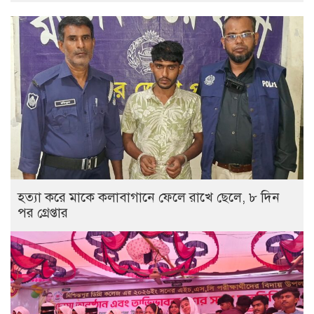
হত্যা করে মাকে কলাবাগানে ফেলে রাখে ছেলে, ৮ দিন
পর গ্রেপ্তার