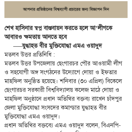
শেখ হাসিনার স্বপ্ন বাস্তবায়ন করতে হলে আ’লীগকে
আবারও ক্ষমতায় আনতে হবে
—–যুদ্ধাহত বীর মুক্তিযোদ্ধা এমএ ওয়াদুদ
মতলব উত্তর প্রতিনিধি :
মতলব উত্তর উপজেলায় ছেংগারচর পৌর আওয়ামী লীগ
ও সহযোগী অঙ্গ সংগঠনের উদ্যোগে দোয়া ও ইফতার
মাহফিল অনুষ্ঠিত হয়েছে। শনিবার (৩০ এপ্রিল) বিকেলে
ছেংগারচর সরকারী বিশ্ববিদ্যালয় কলেজ মাঠে দোয়া ও
মাহফিল অনুষ্ঠানে প্রধান অতিথির বক্তব্য রাখেন চাঁদপুর
জেলা মুক্তিযোদ্ধা সংসদের কমান্ডার যুদ্ধাহত বীর
মুক্তিযোদ্ধা এমএ ওয়াদুদ।
প্রধান অতিথির বক্তব্যে এমএ ওয়াদুদ বলেন, বিএনপি-