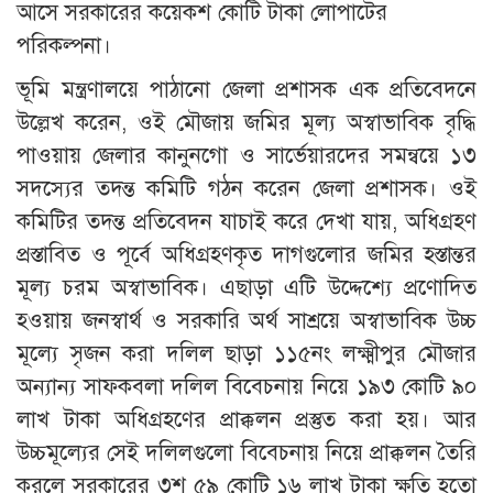
আসে সরকারের কয়েকশ কোটি টাকা লোপাটের
পরিকল্পনা।
ভূমি মন্ত্রণালয়ে পাঠানো জেলা প্রশাসক এক প্রতিবেদনে
উল্লেখ করেন, ওই মৌজায় জমির মূল্য অস্বাভাবিক বৃদ্ধি
পাওয়ায় জেলার কানুনগো ও সার্ভেয়ারদের সমন্বয়ে ১৩
সদস্যের তদন্ত কমিটি গঠন করেন জেলা প্রশাসক। ওই
কমিটির তদন্ত প্রতিবেদন যাচাই করে দেখা যায়, অধিগ্রহণ
প্রস্তাবিত ও পূর্বে অধিগ্রহণকৃত দাগগুলোর জমির হস্তান্তর
মূল্য চরম অস্বাভাবিক। এছাড়া এটি উদ্দেশ্যে প্রণোদিত
হওয়ায় জনস্বার্থ ও সরকারি অর্থ সাশ্রয়ে অস্বাভাবিক উচ্চ
মূল্যে সৃজন করা দলিল ছাড়া ১১৫নং লক্ষ্মীপুর মৌজার
অন্যান্য সাফকবলা দলিল বিবেচনায় নিয়ে ১৯৩ কোটি ৯০
লাখ টাকা অধিগ্রহণের প্রাক্কলন প্রস্তুত করা হয়। আর
উচ্চমূল্যের সেই দলিলগুলো বিবেচনায় নিয়ে প্রাক্কলন তৈরি
করলে সরকারের ৩শ ৫৯ কোটি ১৬ লাখ টাকা ক্ষতি হতো