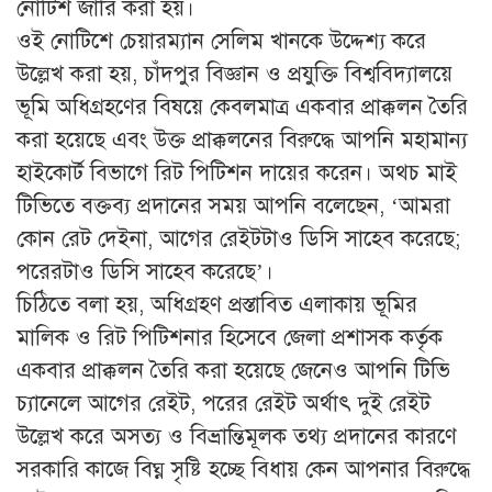
নোটিশ জারি করা হয়।
ওই নোটিশে চেয়ারম্যান সেলিম খানকে উদ্দেশ্য করে
উল্লেখ করা হয়, চাঁদপুর বিজ্ঞান ও প্রযুক্তি বিশ্ববিদ্যালয়ে
ভূমি অধিগ্রহণের বিষয়ে কেবলমাত্র একবার প্রাক্কলন তৈরি
করা হয়েছে এবং উক্ত প্রাক্কলনের বিরুদ্ধে আপনি মহামান্য
হাইকোর্ট বিভাগে রিট পিটিশন দায়ের করেন। অথচ মাই
টিভিতে বক্তব্য প্রদানের সময় আপনি বলেছেন, ‘আমরা
কোন রেট দেইনা, আগের রেইটটাও ডিসি সাহেব করেছে;
পরেরটাও ডিসি সাহেব করেছে’।
চিঠিতে বলা হয়, অধিগ্রহণ প্রস্তাবিত এলাকায় ভূমির
মালিক ও রিট পিটিশনার হিসেবে জেলা প্রশাসক কর্তৃক
একবার প্রাক্কলন তৈরি করা হয়েছে জেনেও আপনি টিভি
চ্যানেলে আগের রেইট, পরের রেইট অর্থাৎ দুই রেইট
উল্লেখ করে অসত্য ও বিভ্রান্তিমূলক তথ্য প্রদানের কারণে
সরকারি কাজে বিঘ্ন সৃষ্টি হচ্ছে বিধায় কেন আপনার বিরুদ্ধে