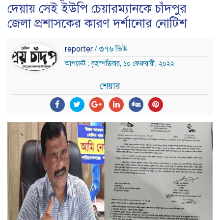
দেয়ায় সেই ইউপি চেয়ারম্যানকে চাঁদপুর
জেলা প্রশাসকের কারণ দর্শানোর নোটিশ
reporter
/ ৩৭৬ ভিউ
আপডেট : বৃহস্পতিবার, ১০ ফেব্রুয়ারী, ২০২২
শেয়ার