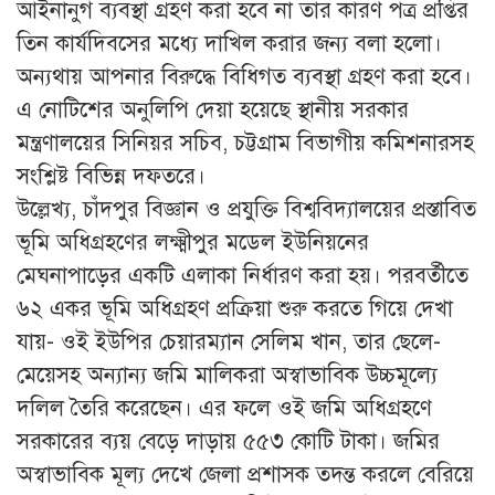
আইনানুগ ব্যবস্থা গ্রহণ করা হবে না তার কারণ পত্র প্রপ্তির
তিন কার্যদিবসের মধ্যে দাখিল করার জন্য বলা হলো।
অন্যথায় আপনার বিরুদ্ধে বিধিগত ব্যবস্থা গ্রহণ করা হবে।
এ নোটিশের অনুলিপি দেয়া হয়েছে স্থানীয় সরকার
মন্ত্রণালয়ের সিনিয়র সচিব, চট্টগ্রাম বিভাগীয় কমিশনারসহ
সংশ্লিষ্ট বিভিন্ন দফতরে।
উল্লেখ্য, চাঁদপুর বিজ্ঞান ও প্রযুক্তি বিশ্ববিদ্যালয়ের প্রস্তাবিত
ভূমি অধিগ্রহণের লক্ষ্মীপুর মডেল ইউনিয়নের
মেঘনাপাড়ের একটি এলাকা নির্ধারণ করা হয়। পরবর্তীতে
৬২ একর ভূমি অধিগ্রহণ প্রক্রিয়া শুরু করতে গিয়ে দেখা
যায়- ওই ইউপির চেয়ারম্যান সেলিম খান, তার ছেলে-
মেয়েসহ অন্যান্য জমি মালিকরা অস্বাভাবিক উচ্চমূল্যে
দলিল তৈরি করেছেন। এর ফলে ওই জমি অধিগ্রহণে
সরকারের ব্যয় বেড়ে দাড়ায় ৫৫৩ কোটি টাকা। জমির
অস্বাভাবিক মূল্য দেখে জেলা প্রশাসক তদন্ত করলে বেরিয়ে