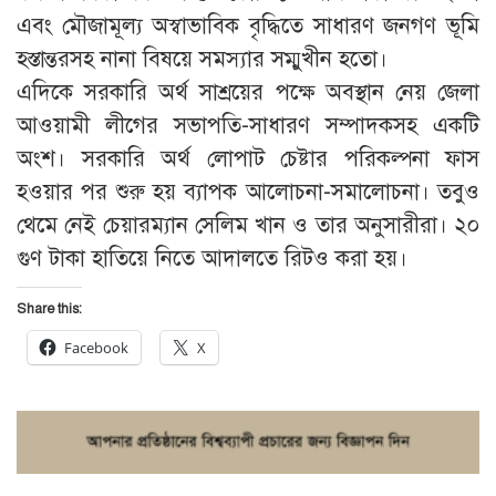
এবং মৌজামূল্য অস্বাভাবিক বৃদ্ধিতে সাধারণ জনগণ ভূমি
হস্তান্তরসহ নানা বিষয়ে সমস্যার সম্মুখীন হতো।
এদিকে সরকারি অর্থ সাশ্রয়ের পক্ষে অবস্থান নেয় জেলা
আওয়ামী লীগের সভাপতি-সাধারণ সম্পাদকসহ একটি
অংশ। সরকারি অর্থ লোপাট চেষ্টার পরিকল্পনা ফাস
হওয়ার পর শুরু হয় ব্যাপক আলোচনা-সমালোচনা। তবুও
থেমে নেই চেয়ারম্যান সেলিম খান ও তার অনুসারীরা। ২০
গুণ টাকা হাতিয়ে নিতে আদালতে রিটও করা হয়।
Share this:
Facebook
X