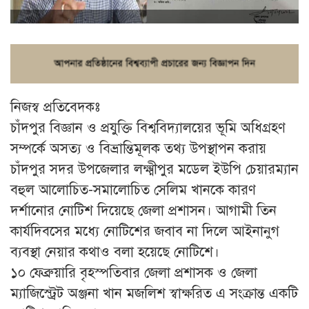
নিজস্ব প্রতিবেদকঃ
চাঁদপুর বিজ্ঞান ও প্রযুক্তি বিশ্ববিদ্যালয়ের ভূমি অধিগ্রহণ
সম্পর্কে অসত্য ও বিভ্রান্তিমূলক তথ্য উপস্থাপন করায়
চাঁদপুর সদর উপজেলার লক্ষ্মীপুর মডেল ইউপি চেয়ারম্যান
বহুল আলোচিত-সমালোচিত সেলিম খানকে কারণ
দর্শানোর নোটিশ দিয়েছে জেলা প্রশাসন। আগামী তিন
কার্যদিবসের মধ্যে নোটিশের জবাব না দিলে আইনানুগ
ব্যবস্থা নেয়ার কথাও বলা হয়েছে নোটিশে।
১০ ফেব্রুয়ারি বৃহস্পতিবার জেলা প্রশাসক ও জেলা
ম্যাজিস্ট্রেট অঞ্জনা খান মজলিশ স্বাক্ষরিত এ সংক্রান্ত একটি