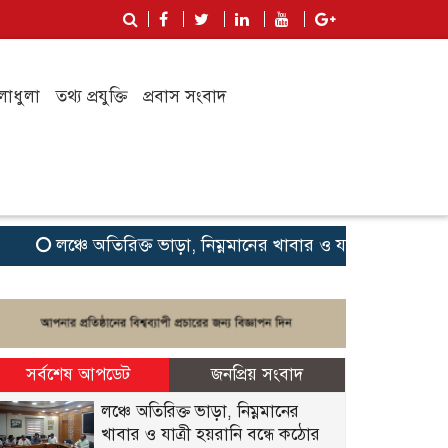
লাধুলা
তথ্য প্রযুক্তি
প্রবাস সংবাদ
লঞ্চে অতিরিক্ত ভাড়া, নিম্নমানের খাবার ও যাত্রী হয়রানি বন্ধে 
সর্বশেষ আপডেট
জনপ্রিয় সংবাদ
লঞ্চে অতিরিক্ত ভাড়া, নিম্নমানের
খাবার ও যাত্রী হয়রানি বন্ধে কঠোর