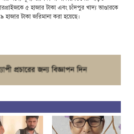
ারপ্রাইজকে ৫ হাজার টাকা এবং চাঁদপুর খাদ্য ভাণ্ডারকে
কে ৯ হাজার টাকা জরিমানা করা হয়েছে।