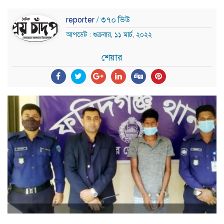
reporter
/ ৩৭০ ভিউ
আপডেট : শুক্রবার, ১১ মার্চ, ২০২২
শেয়ার