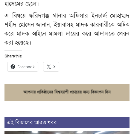
হাসেমের ছেলে।
এ বিষয়ে ফরিদগঞ্জ থানার অফিসার ইনচার্জ মোহাম্মদ
শহীদ হোসেন জানান, ইয়াবাসহ মাদক কারবারীকে আটক
করে মাদক আইনে মামলা দায়ের করে আদালতে প্রেরন
করা হয়েছে।
Share this:
Facebook
X
এই বিভাগের আরও খবর