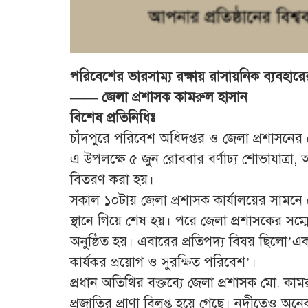
পরিবেশের ভারসাম্য রক্ষায় রাসায়নিক ব্যবহা
—— জেলা প্রশাসক কামরুল হাসান
বিশেষ প্রতিনিধিঃ
চাঁদপুরে পরিবেশ অধিদপ্তর ও জেলা প্রশাসন
এ উপলক্ষে ৫ জুন রোববার বর্ণাঢ্য শোভাযাত্রা, 
বিতরণ করা হয়।
সকাল ১০টায় জেলা প্রশাসক কার্যালয়ের সামনে 
স্থানে গিয়ে শেষ হয়। পরে জেলা প্রশাসকের সম
অনুষ্ঠিত হয়। এবারের প্রতিপদ্য বিষয় ছিলো’
কার্যকর প্রয়োগ ও সুরক্ষিত পরিবেশ’।
প্রধান অতিথির বক্তব্যে জেলা প্রশাসক মো. 
প্রজাতির প্রাণা বিলুপ্ত হয়ে গেছে। নদীতেও অনে