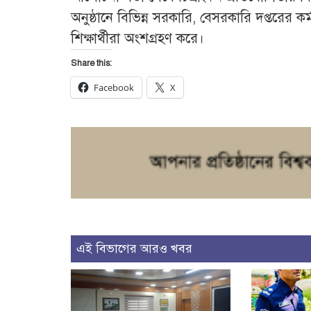
অনুষ্ঠানে বিভিন্ন সরকারি, বেসরকারি দপ্তরের কর্
শিক্ষার্থীরা অংশগ্রহণ করে।
Share this:
Facebook
X
এই বিভাগের আরও খবর