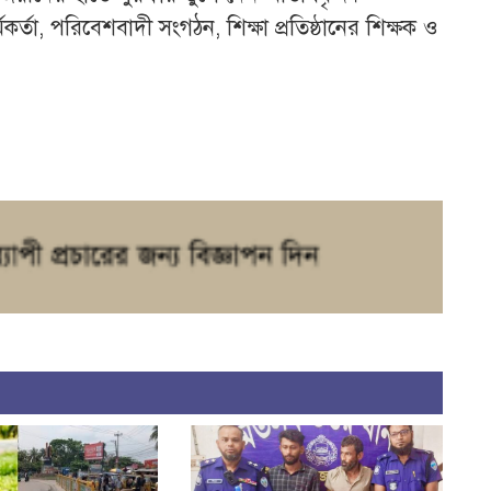
মকর্তা, পরিবেশবাদী সংগঠন, শিক্ষা প্রতিষ্ঠানের শিক্ষক ও