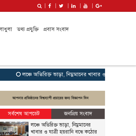
লাধুলা
তথ্য প্রযুক্তি
প্রবাস সংবাদ
লঞ্চে অতিরিক্ত ভাড়া, নিম্নমানের খাবার ও যাত্রী হয়রানি বন্ধে
সর্বশেষ আপডেট
জনপ্রিয় সংবাদ
লঞ্চে অতিরিক্ত ভাড়া, নিম্নমানের
খাবার ও যাত্রী হয়রানি বন্ধে কঠোর