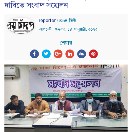
দাবিতে সংবাদ সম্মেলন
reporter
/ ৪৬৪ ভিউ
আপডেট : শুক্রবার, ১৪ জানুয়ারী, ২০২২
শেয়ার