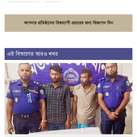
এই বিভাগের আরও খবর