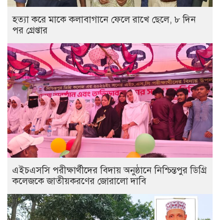
হত্যা করে মাকে কলাবাগানে ফেলে রাখে ছেলে, ৮ দিন
পর গ্রেপ্তার
এইচএসসি পরীক্ষার্থীদের বিদায় অনুষ্ঠানে নিশ্চিন্তপুর ডিগ্রি
কলেজকে জাতীয়করণের জোরালো দাবি