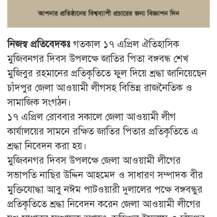
নিজস্ব প্রতিবেদকঃ
গতকাল ১৭ এপ্রিল ঐতিহাসিক
মুজিবনগর দিবস উপলক্ষে জাতির পিতা বঙ্গবন্ধ শেখ
মুজিবুর রহমানের প্রতিকৃতিতে ফুল দিয়ে শ্রদ্ধা জানিয়েছেন
চাঁদপুর জেলা আওয়ামী লীগসহ বিভিন্ন রাজনৈতিক ও
সামাজিক সংগঠন।
১৭ এপ্রিল রোববার সকালে জেলা আওয়ামী লীগ
কার্যালয়ের সামনে রক্ষিত জাতির পিতার প্রতিকৃতিতে এ
শ্রদ্ধা নিবেদন করা হয়।
মুজিবনগর দিবস উপলক্ষে জেলা আওয়ামী লীগের
সভাপতি নাছির উদ্দিন আহমেদ ও সাধারণ সম্পাদক বীর
মুক্তিযোদ্ধা আবু নঈম পাটওয়ারী দুলালের পক্ষে বঙ্গবন্ধুর
প্রতিকৃতিতে শ্রদ্ধা নিবেদন করেন জেলা আওয়ামী লীগের