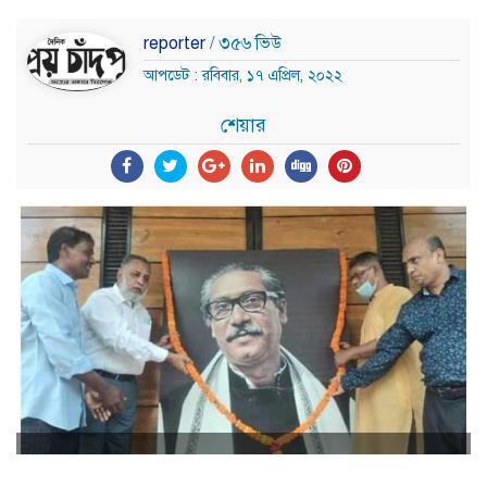
reporter
/ ৩৫৬ ভিউ
আপডেট : রবিবার, ১৭ এপ্রিল, ২০২২
শেয়ার