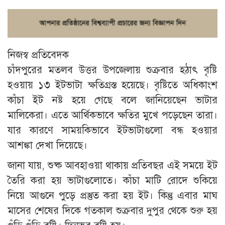
নিজস্ব প্রতিবেদক
চাঁদপুরের মতলব উত্তর উপজেলায় শুক্রবার হঠাৎ বৃষ্টি
হওয়ায় ১৩ ইটভাটা ক্ষতিগ্রস্ত হয়েছে। বৃষ্টিতে অধিকাংশ
কাঁচা ইট নষ্ট হয়ে গেছে বলে জানিয়েছেন ভাটার
মালিকেরা। এতে আর্থিকভাবে ক্ষতির মুখে পড়েছেন তারা।
যার কারণে সাময়কিভাবে ইটভাটাগুলো বন্ধ হওয়ার
আশঙ্কা দেখা দিয়েছে।
জানা যায়, শুষ্ক আবহাওয়া থাকায় প্রতিবছর এই সময়ে ইট
তৈরি করা হয় ভাটাগুলোতে। কাঁচা মাটি রোদে শুকিয়ে
নিয়ে আগুনে পুড়ে প্রস্তুত করা হয় ইট। কিন্তু এবার মাঘ
মাসের শেষের দিকে গতকাল শুক্রবার দুপুর থেকে শুরু হয়