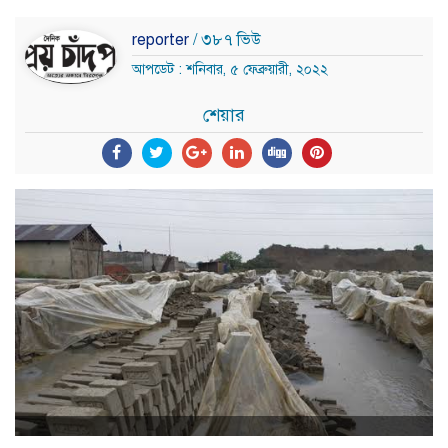
reporter
/ ৩৮৭ ভিউ
আপডেট : শনিবার, ৫ ফেব্রুয়ারী, ২০২২
শেয়ার