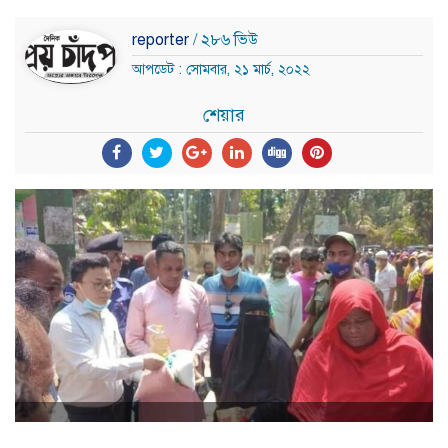
reporter
/ ২৮৬ ভিউ
আপডেট : সোমবার, ২১ মার্চ, ২০২২
শেয়ার