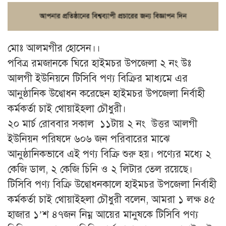
মোঃ আলমগীর হোসেন।।
পবিত্র রমজানকে ঘিরে হাইমচর উপজেলা ২ নং উঃ
আলগী ইউনিয়নে টিসিবি পণ্য বিক্রির মাধ্যমে এর
আনুষ্ঠানিক উদ্বোধন করেছেন হাইমচর উপজেলা নির্বাহী
কর্মকর্তা চাই থোয়াইহলা চৌধুরী।
২০ মার্চ রোববার সকাল ১১টায় ২ নং উত্তর আলগী
ইউনিয়ন পরিষদে ৬০৬ জন পরিবারের মাঝে
আনুষ্ঠানিকভাবে এই পণ্য বিক্রি শুরু হয়। পণ্যের মধ্যে ২
কেজি ডাল, ২ কেজি চিনি ও ২ লিটার তেল রয়েছে।
টিসিবি পণ্য বিক্রি উদ্বোধনকালে হাইমচর উপজেলা নির্বাহী
কর্মকর্তা চাই থোয়াইহলা চৌধুরী বলেন, আমরা ১ লক্ষ ৪৫
হাজার ১’শ ৪৭জন নিম্ন আয়ের মানুষকে টিসিবি পণ্য