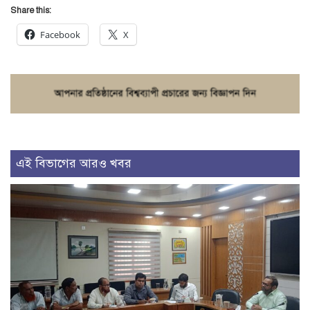
Share this:
Facebook
X
এই বিভাগের আরও খবর