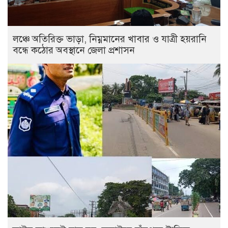
লঞ্চে অতিরিক্ত ভাড়া, নিম্নমানের খাবার ও যাত্রী হয়রানি
বন্ধে কঠোর অবস্থানে জেলা প্রশাসন