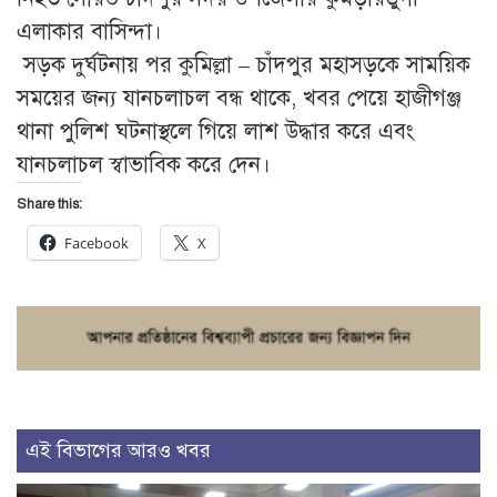
এলাকার বাসিন্দা।
সড়ক দুর্ঘটনায় পর কুমিল্লা – চাঁদপুর মহাসড়কে সাময়িক
সময়ের জন্য যানচলাচল বন্ধ থাকে, খবর পেয়ে হাজীগঞ্জ
থানা পুলিশ ঘটনাস্থলে গিয়ে লাশ উদ্ধার করে এবং
যানচলাচল স্বাভাবিক করে দেন।
Share this:
Facebook
X
এই বিভাগের আরও খবর