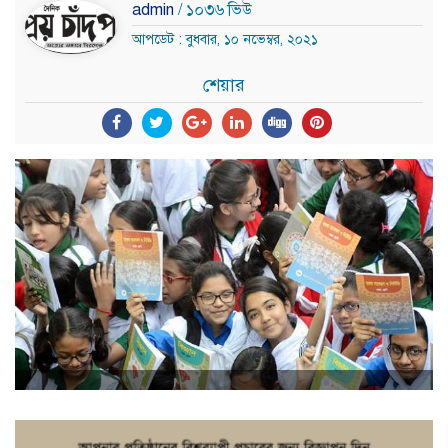
admin
/ ১০৩৬ ভিউ
আপডেট : বুধবার, ১০ নভেম্বর, ২০২১
শেয়ার