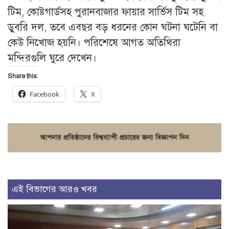
টিম, কোষ্টগার্ডসহ পুরানবাজার ফায়ার সার্ভিস টিম সহ
ডুবরি দল, তবে এবছর বড় ধরনের কোন ঘটনা ঘটেনি বা
কেউ নিখোজ হয়নি। পরিশেষে আগত অতিথিরা
মন্দিরগুলি ঘুরে দেখেন।
Share this:
Facebook
X
এই বিভাগের আরও খবর