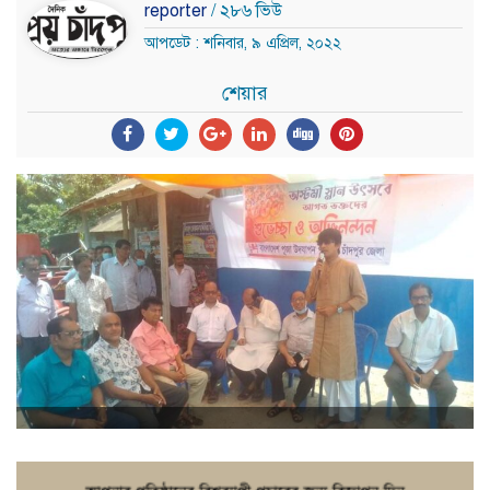
reporter
/ ২৮৬ ভিউ
আপডেট : শনিবার, ৯ এপ্রিল, ২০২২
শেয়ার