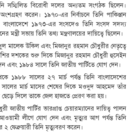
িনি সম্মিলিত বিরোধী দলের অন্যতম সংগঠক ছিলেন।
বে অংশগ্রহণ করেন। ১৯৭০-এর নির্বাচনে তিনি পাকিস্তান
াধীন বাংলাদেশে ১৯৭৩-এর সংসদেও তিনি সংসদ সদস্য
 মন্ত্রী সভায় তিনি তথ্য মন্ত্রণালয়ের দায়িত্বে ছিলেন।
ুল মালেক উকিল এবং মিজানুর রহমান চৌধুরীর নেতৃত্বে
আশির দশকের শুরু দিকে মিজানুর রহমান চৌধুরী হুসেইন
েন এবং ১৯৮৪ সালে তিনি জাতীয় পার্টিতে যোগ দেন।
 ১৯৮৮ সালের ২৭ মার্চ পর্যন্ত তিনি বাংলাদেশের
৯৮৮ সালের মার্চ মাসের শেষের দিকে মওদুদ আহমেদ তাঁর
মতা ছেড়ে দিলে তাকে জেল হাজতে প্রেরণ করা হয়।
জাতীয় পার্টির ভারপ্রাপ্ত চেয়ারম্যানের দায়িত্ব পালন
ওয়ামী লীগে যোগ দেন এবং মৃত্যুর আগ পর্যন্ত তিনি
 ফেব্রুয়ারী তিনি মৃত্যুবরণ করেন।