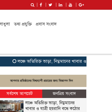
লাধুলা
তথ্য প্রযুক্তি
প্রবাস সংবাদ
লঞ্চে অতিরিক্ত ভাড়া, নিম্নমানের খাবার ও যাত্রী হয়রানি বন্ধে
সর্বশেষ আপডেট
জনপ্রিয় সংবাদ
লঞ্চে অতিরিক্ত ভাড়া, নিম্নমানের
খাবার ও যাত্রী হয়রানি বন্ধে কঠোর