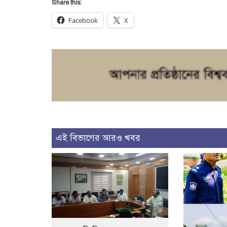
Share this:
Facebook
X
এই বিভাগের আরও খবর