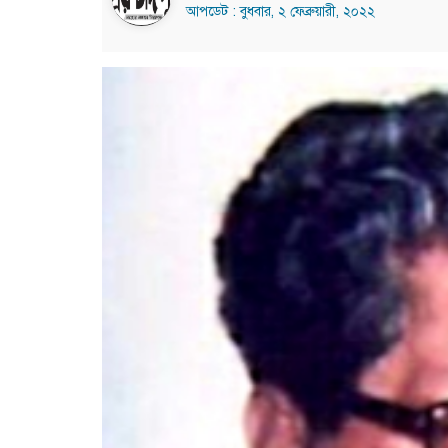
আপডেট : বুধবার, ২ ফেব্রুয়ারী, ২০২২