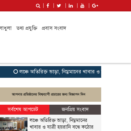
লাধুলা
তথ্য প্রযুক্তি
প্রবাস সংবাদ
লঞ্চে অতিরিক্ত ভাড়া, নিম্নমানের খাবার ও যাত্রী হয়রানি বন্ধে 
সর্বশেষ আপডেট
জনপ্রিয় সংবাদ
লঞ্চে অতিরিক্ত ভাড়া, নিম্নমানের
খাবার ও যাত্রী হয়রানি বন্ধে কঠোর