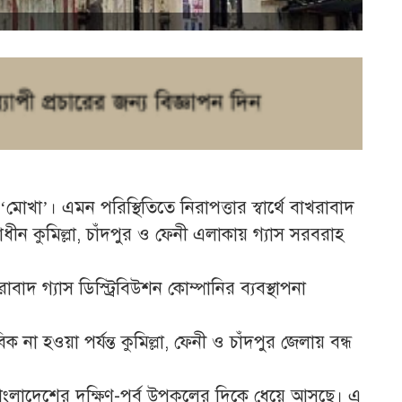
মোখা’। এমন পরিস্থিতিতে নিরাপত্তার স্বার্থে বাখরাবাদ
ধীন কুমিল্লা, চাঁদপুর ও ফেনী এলাকায় গ্যাস সরবরাহ
বাদ গ্যাস ডিস্ট্রিবিউশন কোম্পানির ব্যবস্থাপনা
ক না হওয়া পর্যন্ত কুমিল্লা, ফেনী ও চাঁদপুর জেলায় বন্ধ
 বাংলাদেশের দক্ষিণ-পূর্ব উপকূলের দিকে ধেয়ে আসছে। এ