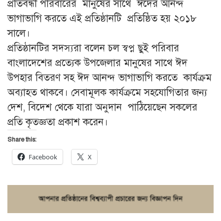
প্রতিবন্ধী পরিবারের মানুষের সাথে ঈদের আনন্দ
ভাগাভাগি করতে এই প্রতিষ্ঠানটি প্রতিষ্ঠিত হয় ২০১৮
সালে।
প্রতিষ্ঠানটির সদস্যরা বলেন চল স্বপ্ন ছুই পরিবার
বাংলাদেশের প্রত্যেক উপজেলার মানুষের সাথে ঈদ
উপহার বিতরণ সহ ঈদ আনন্দ ভাগাভাগি করতে কার্যক্রম
অব্যাহত থাকবে। সেবামূলক কার্যক্রমে সহযোগিতার জন্য
দেশ, বিদেশ থেকে যারা অনুদান পাঠিয়েছেন সকলের
প্রতি কৃতজ্ঞতা প্রকাশ করেন।
Share this:
Facebook
X