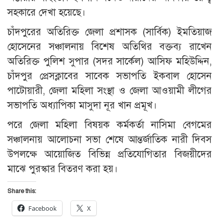
সহকারে দেখা হয়েছে।
চাঁদপুরের অতিরিক্ত জেলা প্রশাসক (সার্বিক) ইমতিয়াজ
হোসেনের সঞ্চালনায় বিশেষ অতিথির বক্তব্য রাখেন
অতিরিক্ত পুলিশ সুপার (সদর সার্কেল) আসিফ মহিউদ্দিন,
চাঁদপুর প্রেসক্লাবের সাবেক সভাপতি ইকবাল হোসেন
পাটোয়ারী, জেলা মহিলা সংস্থা ও জেলা আওয়ামী লীগের
সভাপতি অধ্যাপিকা মাসুদা নূর খান প্রমূখ।
পরে জেলা মহিলা বিষয়ক কর্মকর্তা নাসিমা বেগমের
সঞ্চালনায় আলোচনা সভা শেষে আন্তর্জাতিক নারী দিবস
উপলক্ষে আয়োজিত বিভিন্ন প্রতিযোগিতার বিজয়ীদের
মাঝে পুরস্কার বিতরণ করা হয়।
Share this:
Facebook
X