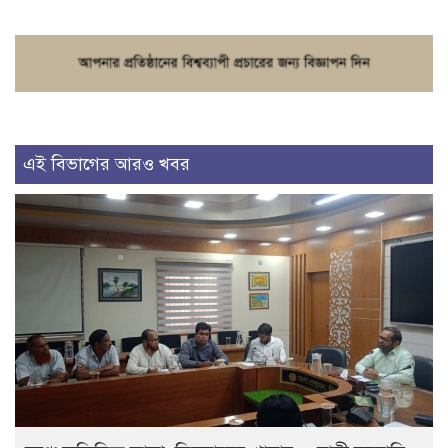
এই বিভাগের আরও খবর