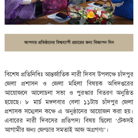
বিশেষ প্রতিনিধিঃ আন্তর্জাতিক নারী দিবস উপলক্ষে চাঁদপুর
জেলা প্রশাসন ও জেলা মহিলা বিষয়ক অধিদপ্তরের
আয়োজনে আলোচনা সভা ও পুরস্কার বিতরণ অনুষ্ঠিত
হয়েছে। ৮ মার্চ মঙ্গলবার বেলা ১১টায় চাঁদপুর জেলা
প্রশাসক সম্মেলন কক্ষে এ অনুষ্ঠানের আয়োজন করা হয়।
এবারের নারী দিবসের প্রতিপদ্য বিষয় ছিলো ‘টেকসই
আগামীর জন্য জেন্ডার সমতাই আজ অগ্রগণ্য’।