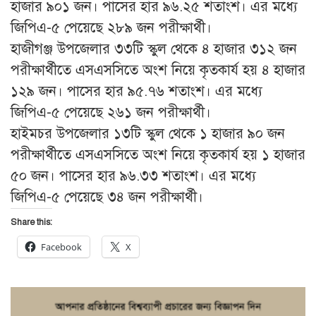
হাজার ৯০১ জন। পাসের হার ৯৬.২৫ শতাংশ। এর মধ্যে
জিপিএ-৫ পেয়েছে ২৮৯ জন পরীক্ষার্থী।
হাজীগঞ্জ উপজেলার ৩৩টি স্কুল থেকে ৪ হাজার ৩১২ জন
পরীক্ষার্থীতে এসএসসিতে অংশ নিয়ে কৃতকার্য হয় ৪ হাজার
১২৯ জন। পাসের হার ৯৫.৭৬ শতাংশ। এর মধ্যে
জিপিএ-৫ পেয়েছে ২৬১ জন পরীক্ষার্থী।
হাইমচর উপজেলার ১৩টি স্কুল থেকে ১ হাজার ৯০ জন
পরীক্ষার্থীতে এসএসসিতে অংশ নিয়ে কৃতকার্য হয় ১ হাজার
৫০ জন। পাসের হার ৯৬.৩৩ শতাংশ। এর মধ্যে
জিপিএ-৫ পেয়েছে ৩৪ জন পরীক্ষার্থী।
Share this:
Facebook
X