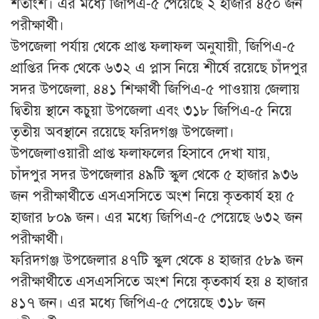
শতাংশ। এর মধ্যে জিপিএ-৫ পেয়েছে ২ হাজার ৪৫০ জন
পরীক্ষার্থী।
উপজেলা পর্যায় থেকে প্রাপ্ত ফলাফল অনুযায়ী, জিপিএ-৫
প্রাপ্তির দিক থেকে ৬৩২ এ প্লাস নিয়ে শীর্ষে রয়েছে চাঁদপুর
সদর উপজেলা, ৪৪১ শিক্ষার্থী জিপিএ-৫ পাওয়ায় জেলায়
দ্বিতীয় স্থানে কচুয়া উপজেলা এবং ৩১৮ জিপিএ-৫ নিয়ে
তৃতীয় অবস্থানে রয়েছে ফরিদগঞ্জ উপজেলা।
উপজেলাওয়ারী প্রাপ্ত ফলাফলের হিসাবে দেখা যায়,
চাঁদপুর সদর উপজেলার ৪৯টি স্কুল থেকে ৫ হাজার ৯৩৬
জন পরীক্ষার্থীতে এসএসসিতে অংশ নিয়ে কৃতকার্য হয় ৫
হাজার ৮০৯ জন। এর মধ্যে জিপিএ-৫ পেয়েছে ৬৩২ জন
পরীক্ষার্থী।
ফরিদগঞ্জ উপজেলার ৪৭টি স্কুল থেকে ৪ হাজার ৫৮৯ জন
পরীক্ষার্থীতে এসএসসিতে অংশ নিয়ে কৃতকার্য হয় ৪ হাজার
৪১৭ জন। এর মধ্যে জিপিএ-৫ পেয়েছে ৩১৮ জন