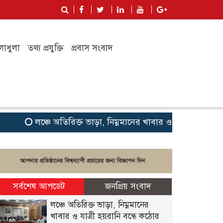
লাধুলা
তথ্য প্রযুক্তি
প্রবাস সংবাদ
লঞ্চে অতিরিক্ত ভাড়া, নিম্নমানের খাবার ও যাত্রী হয়রানি বন্ধে 
সর্বশেষ আপডেট
জনপ্রিয় সংবাদ
লঞ্চে অতিরিক্ত ভাড়া, নিম্নমানের
খাবার ও যাত্রী হয়রানি বন্ধে কঠোর