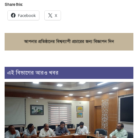
Share this:
Facebook
X
এই বিভাগের আরও খবর