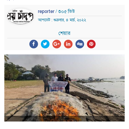
reporter
/ ৩০৫ ভিউ
আপডেট : শুক্রবার, ৪ মার্চ, ২০২২
শেয়ার