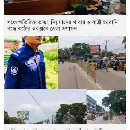
লঞ্চে অতিরিক্ত ভাড়া, নিম্নমানের খাবার ও যাত্রী হয়রানি
বন্ধে কঠোর অবস্থানে জেলা প্রশাসন