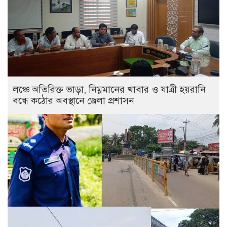
লঞ্চে অতিরিক্ত ভাড়া, নিম্নমানের খাবার ও যাত্রী হয়রানি
বন্ধে কঠোর অবস্থানে জেলা প্রশাসন