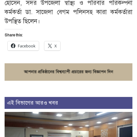
হোসেন, সদর উপজেলা স্বাস্থ্য ও পরিবার পরিকল্পনা
কর্মকর্তা ডা. সাজেদা বেগম পলিনসহ কারা কর্মকর্তারা
উপস্থিত ছিলেন।
Share this:
Facebook
X
এই বিভাগের আরও খবর