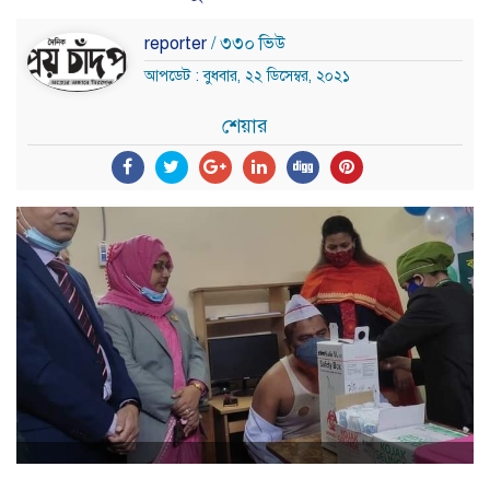
reporter
/ ৩৩০ ভিউ
আপডেট : বুধবার, ২২ ডিসেম্বর, ২০২১
শেয়ার