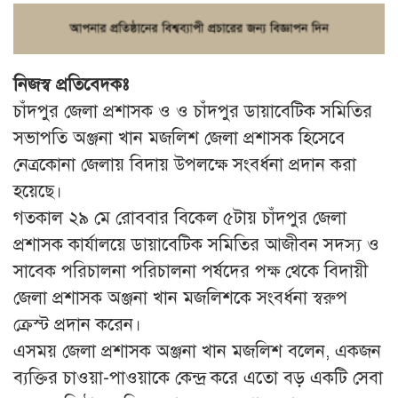
নিজস্ব প্রতিবেদকঃ
চাঁদপুর জেলা প্রশাসক ও ও চাঁদপুর ডায়াবেটিক সমিতির
সভাপতি অঞ্জনা খান মজলিশ জেলা প্রশাসক হিসেবে
নেত্রকোনা জেলায় বিদায় উপলক্ষে সংবর্ধনা প্রদান করা
হয়েছে।
গতকাল ২৯ মে রোববার বিকেল ৫টায় চাঁদপুর জেলা
প্রশাসক কার্যালয়ে ডায়াবেটিক সমিতির আজীবন সদস্য ও
সাবেক পরিচালনা পরিচালনা পর্ষদের পক্ষ থেকে বিদায়ী
জেলা প্রশাসক অঞ্জনা খান মজলিশকে সংবর্ধনা স্বরুপ
ক্রেস্ট প্রদান করেন।
এসময় জেলা প্রশাসক অঞ্জনা খান মজলিশ বলেন, একজন
ব্যক্তির চাওয়া-পাওয়াকে কেন্দ্র করে এতো বড় একটি সেবা