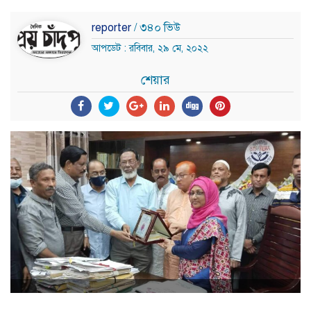
reporter
/ ৩৪০ ভিউ
আপডেট : রবিবার, ২৯ মে, ২০২২
শেয়ার