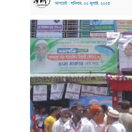
আপডেট : শনিবার, ২২ জুলাই, ২০২৩