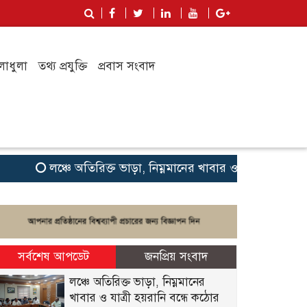
লাধুলা
তথ্য প্রযুক্তি
প্রবাস সংবাদ
লঞ্চে অতিরিক্ত ভাড়া, নিম্নমানের খাবার ও যাত্রী হয়রানি বন্ধে
সর্বশেষ আপডেট
জনপ্রিয় সংবাদ
লঞ্চে অতিরিক্ত ভাড়া, নিম্নমানের
খাবার ও যাত্রী হয়রানি বন্ধে কঠোর