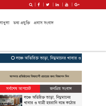
লাধুলা
তথ্য প্রযুক্তি
প্রবাস সংবাদ
লঞ্চে অতিরিক্ত ভাড়া, নিম্নমানের খাবার ও যাত্রী হয়রানি বন্ধে 
সর্বশেষ আপডেট
জনপ্রিয় সংবাদ
লঞ্চে অতিরিক্ত ভাড়া, নিম্নমানের
খাবার ও যাত্রী হয়রানি বন্ধে কঠোর