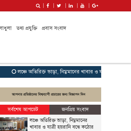
লাধুলা
তথ্য প্রযুক্তি
প্রবাস সংবাদ
লঞ্চে অতিরিক্ত ভাড়া, নিম্নমানের খাবার ও যাত্রী হয়রানি বন্ধে 
সর্বশেষ আপডেট
জনপ্রিয় সংবাদ
লঞ্চে অতিরিক্ত ভাড়া, নিম্নমানের
খাবার ও যাত্রী হয়রানি বন্ধে কঠোর