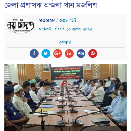
জেলা প্রশাসক অন্জনা খান মজলিশ
reporter
/ ৩৩৮ ভিউ
আপডেট : রবিবার, ১০ এপ্রিল, ২০২২
শেয়ার