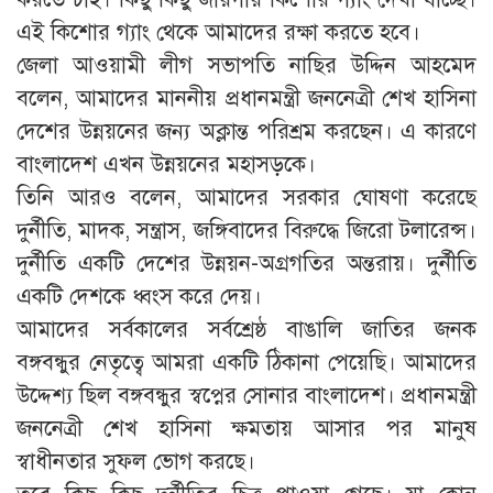
এই কিশোর গ্যাং থেকে আমাদের রক্ষা করতে হবে।
জেলা আওয়ামী লীগ সভাপতি নাছির উদ্দিন আহমেদ
বলেন, আমাদের মাননীয় প্রধানমন্ত্রী জননেত্রী শেখ হাসিনা
দেশের উন্নয়নের জন্য অক্লান্ত পরিশ্রম করছেন। এ কারণে
বাংলাদেশ এখন উন্নয়নের মহাসড়কে।
তিনি আরও বলেন, আমাদের সরকার ঘোষণা করেছে
দুর্নীতি, মাদক, সন্ত্রাস, জঙ্গিবাদের বিরুদ্ধে জিরো টলারেন্স।
দুর্নীতি একটি দেশের উন্নয়ন-অগ্রগতির অন্তরায়। দুর্নীতি
একটি দেশকে ধ্বংস করে দেয়।
আমাদের সর্বকালের সর্বশ্রেষ্ঠ বাঙালি জাতির জনক
বঙ্গবন্ধুর নেতৃত্বে আমরা একটি ঠিকানা পেয়েছি। আমাদের
উদ্দেশ্য ছিল বঙ্গবন্ধুর স্বপ্নের সোনার বাংলাদেশ। প্রধানমন্ত্রী
জননেত্রী শেখ হাসিনা ক্ষমতায় আসার পর মানুষ
স্বাধীনতার সুফল ভোগ করছে।