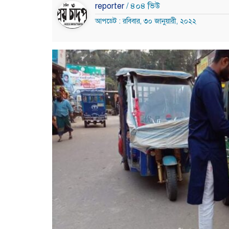
reporter
/ ৪০৪ ভিউ
আপডেট : রবিবার, ৩০ জানুয়ারী, ২০২২