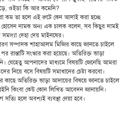
াড়ে, ওইডা কি আর কমেনি?
আরো কম তা হলে এই রুটে কেন আদাই করা হচ্ছে
াল হোসেন নামক অন্য এক চালক বলেন, সব কিছুর দামই
 সমস্যা দেহা দেয় মাইনষের।
ধারণ সম্পাদক শাহাআলম মিজির কাছে জানতে চাইলে
র রাস্তাটি সংস্কার করা হয়েছে। অতিরিক্ত ভাড়া
। যেহেতু আপনাদের মাধ্যমে বিষয়টি জেনেছি আমরা
দের নিয়ে বসে বিষয়টি সমাধানের চেষ্টা করবো।
ির কাছে অতিরিক্ত ভাড়া আদায়ের বিষয়ে জানতে চাইলে
ইনি কিংবা কেউ কোন লিখিত আবেদন জানায়নি।
ত্যি হলে অবশ্যই ব্যবস্থা নেয়া হবে।