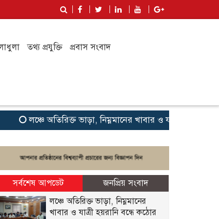
লাধুলা
তথ্য প্রযুক্তি
প্রবাস সংবাদ
লঞ্চে অতিরিক্ত ভাড়া, নিম্নমানের খাবার ও যাত্রী হয়রানি বন্ধে কঠ
সর্বশেষ আপডেট
জনপ্রিয় সংবাদ
লঞ্চে অতিরিক্ত ভাড়া, নিম্নমানের
খাবার ও যাত্রী হয়রানি বন্ধে কঠোর