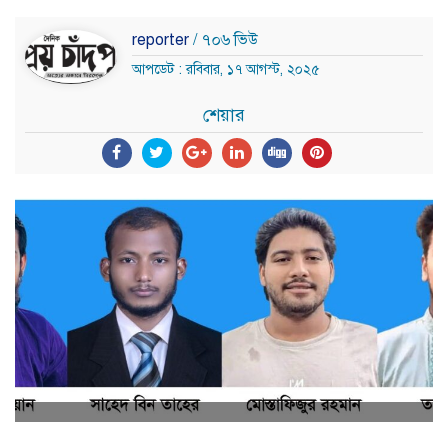
reporter
/ ৭০৬ ভিউ
আপডেট : রবিবার, ১৭ আগস্ট, ২০২৫
শেয়ার