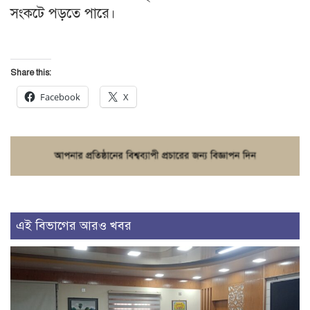
সংকটে পড়তে পারে।
Share this:
Facebook
X
এই বিভাগের আরও খবর