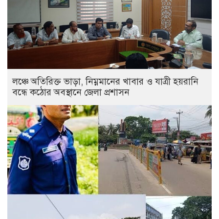
লঞ্চে অতিরিক্ত ভাড়া, নিম্নমানের খাবার ও যাত্রী হয়রানি
বন্ধে কঠোর অবস্থানে জেলা প্রশাসন