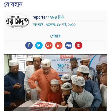
বোরহান
reporter
/ ২৮৪ ভিউ
আপডেট : শুক্রবার, ১৮ মার্চ, ২০২২
শেয়ার