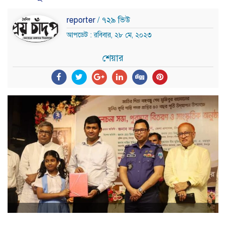
reporter
/ ৭২৯ ভিউ
আপডেট : রবিবার, ২৮ মে, ২০২৩
শেয়ার