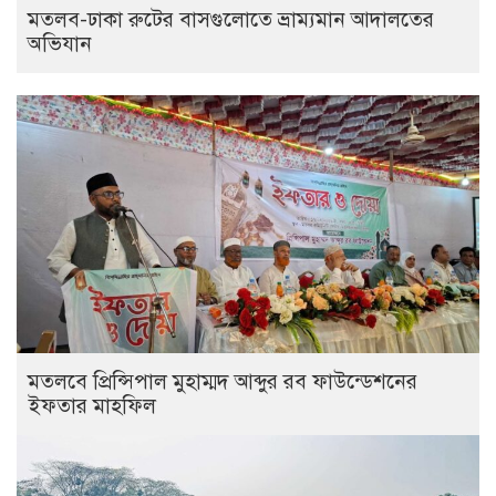
মতলব-ঢাকা রুটের বাসগুলোতে ভ্রাম্যমান আদালতের
অভিযান
মতলবে প্রিন্সিপাল মুহাম্মদ আব্দুর রব ফাউন্ডেশনের
ইফতার মাহফিল