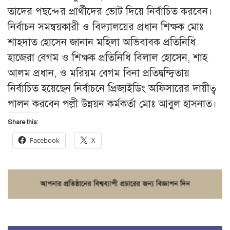
তাদের পছন্দের প্রার্থীদের ভোট দিয়ে নির্বাচিত করবেন।
নির্বাচন সমন্বয়কারী ও বিদ্যালয়ের প্রধান শিক্ষক মোঃ
শাহদাত হোসেন জানান মহিলা অভিবাবক প্রতিনিধি
হাজেরা বেগম ও শিক্ষক প্রতিনিধি বিলাল হোসেন, শাহ
আলম প্রধান, ও মরিয়ম বেগম বিনা প্রতিদ্বন্দ্বিতায়
নির্বাচিত হয়েছেন নির্বাচনে প্রিজাইডিং অফিসারের দায়ীত্ব
পালন করবেন পল্লী উন্নয়ন কর্মকর্তা মোঃ আবুল হাসনাত।
Share this:
Facebook
X