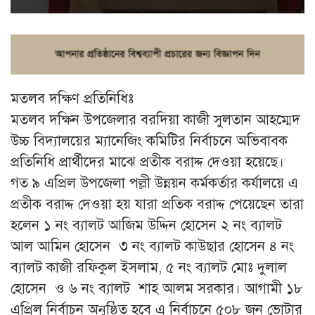
মতলব দক্ষিণ প্রতিনিধিঃ
মতলব দক্ষিন উপজেলার বরদিয়া কাজী সুলতান আহম্মেদ
উচ্চ বিদ্যালয়ের ম্যানেজিং কমিটির নির্বাচনে অভিবাবক
প্রতিনিধি প্রার্থীদের মাঝে প্রতীক বরাদ্দ দেওয়া হয়েছে।
গত ৯ এপ্রিল উপজেলা পল্লী উন্নয়ন কর্মকর্তার কর্যালয়ে এ
প্রতীক বরাদ্দ দেওয়া হয় যারা প্রতিক বরাদ্দ পেয়েছেন তারা
হলেন ১ নং ব্যালট আজিম উদ্দিন হোসেন ২ নং ব্যালট
আল আমিন হোসেন ৩ নং ব্যালট কাউছার হোসেন ৪ নং
ব্যালট কাজী রফিকুল ইসলাম, ৫ নং ব্যালট মোঃ দুলাল
হোসেন ও ৬ নং ব্যালট শাহ আলম সরকার। আগামী ১৮
এপ্রিল নির্বাচন অনুষ্ঠিত হবে এ নির্বাচনে ৫০৮ জন ভোটার