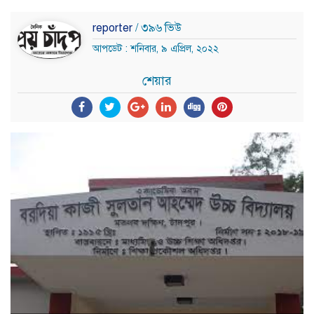
reporter
/ ৩৯৬ ভিউ
আপডেট : শনিবার, ৯ এপ্রিল, ২০২২
শেয়ার