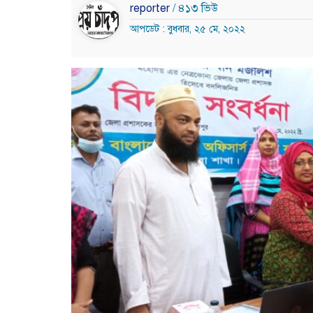
reporter
/ ৪১৩ ভিউ
আপডেট : বুধবার, ২৫ মে, ২০২২