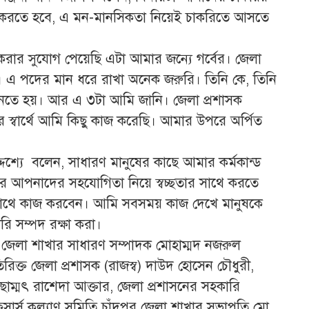
 করতে হবে, এ মন-মানসিকতা নিয়েই চাকরিতে আসতে
রার সুযোগ পেয়েছি এটা আমার জন্যে গর্বের। জেলা
। এ পদের মান ধরে রাখা অনেক জরুরি। তিনি কে, তিনি
ানতে হয়। আর এ ৩টা আমি জানি। জেলা প্রশাসক
েশের স্বার্থে আমি কিছু কাজ করেছি। আমার উপরে অর্পিত
্দেশ্যে বলেন, সাধারণ মানুষের কাছে আমার কর্মকান্ড
ারে আপনাদের সহযোগিতা নিয়ে স্বচ্ছতার সাথে করতে
াথে কাজ করবেন। আমি সবসময় কাজ দেখে মানুষকে
ি সম্পদ রক্ষা করা।
ুর জেলা শাখার সাধারণ সম্পাদক মোহাম্মদ নজরুল
রিক্ত জেলা প্রশাসক (রাজস্ব) দাউদ হোসেন চৌধুরী,
ছাম্মৎ রাশেদা আক্তার, জেলা প্রশাসনের সহকারি
ার্স কল্যাণ সমিতি চাঁদপুর জেলা শাখার সভাপতি মো.