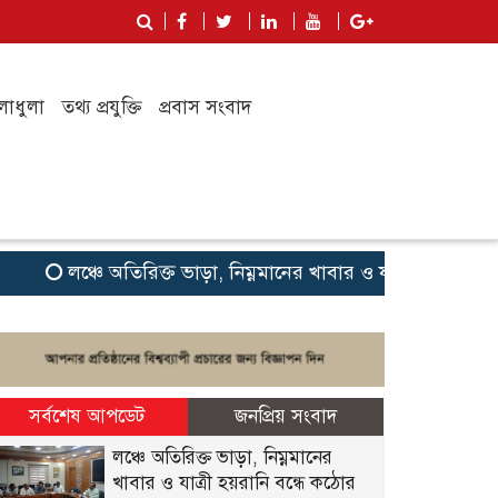
লাধুলা
তথ্য প্রযুক্তি
প্রবাস সংবাদ
লঞ্চে অতিরিক্ত ভাড়া, নিম্নমানের খাবার ও যাত্রী হয়রানি বন্ধে ক
সর্বশেষ আপডেট
জনপ্রিয় সংবাদ
লঞ্চে অতিরিক্ত ভাড়া, নিম্নমানের
খাবার ও যাত্রী হয়রানি বন্ধে কঠোর