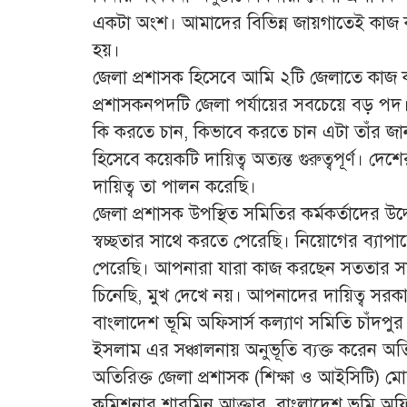
একটা অংশ। আমাদের বিভিন্ন জায়গাতেই কাজ
হয়।
জেলা প্রশাসক হিসেবে আমি ২টি জেলাতে কাজ ক
প্রশাসকনপদটি জেলা পর্যায়ের সবচেয়ে বড় পদ
কি করতে চান, কিভাবে করতে চান এটা তাঁর জ
হিসেবে কয়েকটি দায়িত্ব অত্যন্ত গুরুত্বপূর্ণ। দ
দায়িত্ব তা পালন করেছি।
জেলা প্রশাসক উপস্থিত সমিতির কর্মকর্তাদের উদ
স্বচ্ছতার সাথে করতে পেরেছি। নিয়োগের ব্যাপ
পেরেছি। আপনারা যারা কাজ করছেন সততার স
চিনেছি, মুখ দেখে নয়। আপনাদের দায়িত্ব সরকার
বাংলাদেশ ভূমি অফিসার্স কল্যাণ সমিতি চাঁদপ
ইসলাম এর সঞ্চালনায় অনুভূতি ব্যক্ত করেন অতি
অতিরিক্ত জেলা প্রশাসক (শিক্ষা ও আইসিটি) মো
কমিশনার শারমিন আক্তার, বাংলাদেশ ভূমি অফিস