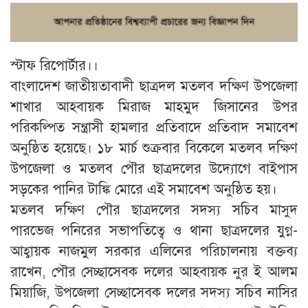
স্টাফ রিপোর্টার।।
বাংলাদেশ জাতীয়তাবাদী ছাত্রদল মতলব দক্ষিণ উপজেলা
শাখার আহবায়ক মিরাজ মাহমুদ জিসানের উপর
পরিকল্পিত সন্ত্রাসী হামলার প্রতিবাদে প্রতিবাদ সমাবেশ
অনুষ্ঠিত হয়েছে। ১৮ মার্চ শুক্রবার বিকেলে মতলব দক্ষিণ
উপজেলা ও মতলব পৌর ছাত্রদলের উদ্যোগে বাইপাস
সড়কের পানির টাঙ্কি মোরে এই সমাবেশ অনুষ্ঠিত হয়।
মতলব দক্ষিণ পৌর ছাত্রদলের সদস্য সচিব মাসুদ
পারভেজ পনিরের সভাপতিত্বে ও থানা ছাত্রদলের যুগ্ন-
আহ্বায়ক নাজমুল সরকার এলিনের পরিচালনায় বক্তব্য
রাখেন, পৌর সেচ্ছাসেবক দলের আহবায়ক নুর ই আলম
মিয়াজি, উপজেলা সেচ্ছাসেবক দলের সদস্য সচিব নাসির