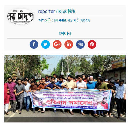
reporter
/ ৪০৪ ভিউ
আপডেট : সোমবার, ২১ মার্চ, ২০২২
শেয়ার