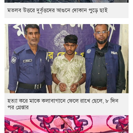
‎মতলব উত্তরে দুর্বৃত্তদের আগুনে দোকান পুড়ে ছাই
হত্যা করে মাকে কলাবাগানে ফেলে রাখে ছেলে, ৮ দিন
পর গ্রেপ্তার