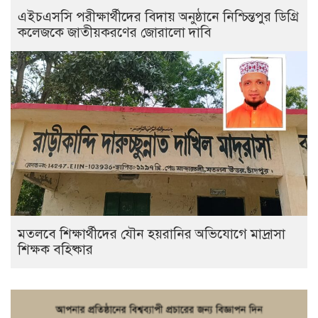
এইচএসসি পরীক্ষার্থীদের বিদায় অনুষ্ঠানে নিশ্চিন্তপুর ডিগ্রি
কলেজকে জাতীয়করণের জোরালো দাবি
মতলবে শিক্ষার্থীদের যৌন হয়রানির অভিযোগে মাদ্রাসা
শিক্ষক বহিষ্কার