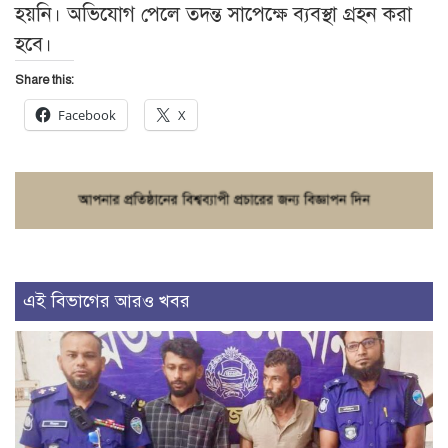
হয়নি। অভিযোগ পেলে তদন্ত সাপেক্ষে ব্যবস্থা গ্রহন করা
হবে।
Share this:
Facebook
X
এই বিভাগের আরও খবর