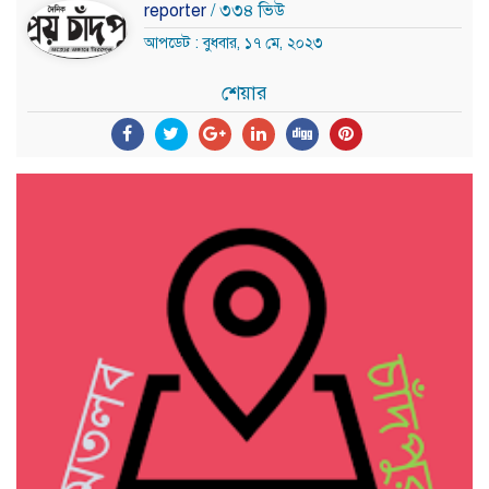
reporter
/ ৩৩৪ ভিউ
আপডেট : বুধবার, ১৭ মে, ২০২৩
শেয়ার