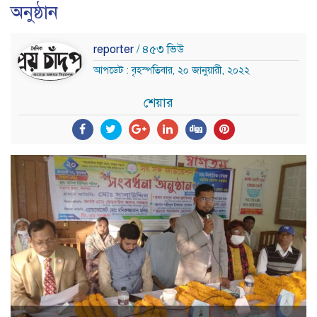
অনুষ্ঠান
reporter
/ ৪৫৩ ভিউ
আপডেট : বৃহস্পতিবার, ২০ জানুয়ারী, ২০২২
শেয়ার