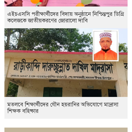
এইচএসসি পরীক্ষার্থীদের বিদায় অনুষ্ঠানে নিশ্চিন্তপুর ডিগ্রি
কলেজকে জাতীয়করণের জোরালো দাবি
মতলবে শিক্ষার্থীদের যৌন হয়রানির অভিযোগে মাদ্রাসা
শিক্ষক বহিষ্কার