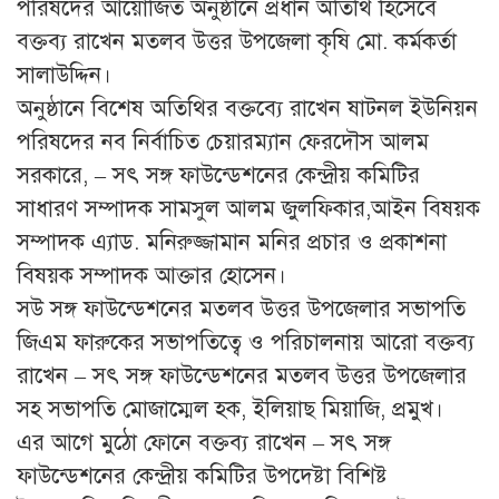
পরিষদের আয়োজিত অনুষ্ঠানে প্রধান অতিথি হিসেবে
বক্তব্য রাখেন মতলব উত্তর উপজেলা কৃষি মো. কর্মকর্তা
সালাউদ্দিন।
অনুষ্ঠানে বিশেষ অতিথির বক্তব্যে রাখেন ষাটনল ইউনিয়ন
পরিষদের নব নির্বাচিত চেয়ারম্যান ফেরদৌস আলম
সরকারে, – সৎ সঙ্গ ফাউন্ডেশনের কেন্দ্রীয় কমিটির
সাধারণ সম্পাদক সামসুল আলম জুলফিকার,আইন বিষয়ক
সম্পাদক এ্যাড. মনিরুজ্জামান মনির প্রচার ও প্রকাশনা
বিষয়ক সম্পাদক আক্তার হোসেন।
সউ সঙ্গ ফাউন্ডেশনের মতলব উত্তর উপজেলার সভাপতি
জিএম ফারুকের সভাপতিত্বে ও পরিচালনায় আরো বক্তব্য
রাখেন – সৎ সঙ্গ ফাউন্ডেশনের মতলব উত্তর উপজেলার
সহ সভাপতি মোজাম্মেল হক, ইলিয়াছ মিয়াজি, প্রমুখ।
এর আগে মুঠো ফোনে বক্তব্য রাখেন – সৎ সঙ্গ
ফাউন্ডেশনের কেন্দ্রীয় কমিটির উপদেষ্টা বিশিষ্ট