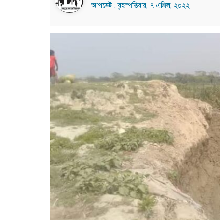
আপডেট : বৃহস্পতিবার, ৭ এপ্রিল, ২০২২