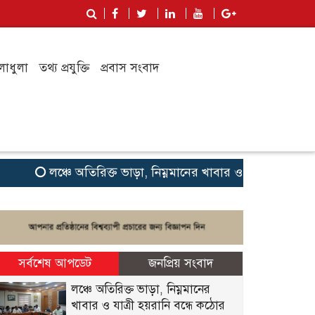
লাধুলা
তথ্য প্রযুক্তি
প্রবাস সংবাদ
লঞ্চে অতিরিক্ত ভাড়া, নিম্নমানের খাবার ও যাত্রী হয়রানি বন্ধে
সর্বশেষ আপডেট
জনপ্রিয় সংবাদ
লঞ্চে অতিরিক্ত ভাড়া, নিম্নমানের
খাবার ও যাত্রী হয়রানি বন্ধে কঠোর