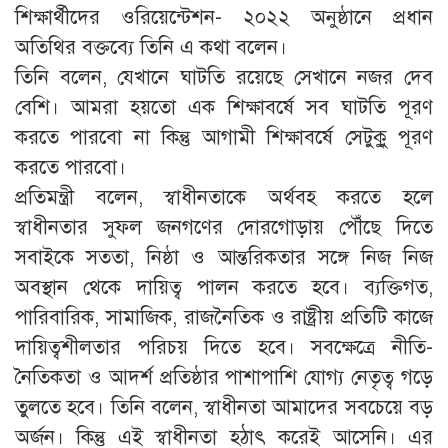
শিক্ষার্থীদের ওরিয়েন্টেশন- ২০২২ অনুষ্ঠানে প্রধান
অতিথির বক্তব্যে তিনি এ কথা বলেন।
তিনি বলেন, যেখানে ঘাটতি রয়েছে সেখানে নজর দেব
বেশি। আমরা হয়তো এক শিক্ষাবর্ষে সব ঘাটতি পূরণ
করতে পারবো না কিন্তু আগামী শিক্ষাবর্ষে সেটুকুু পূরণ
করতে পারবো।
প্রতিমন্ত্রী বলেন, স্বাধীনতাকে অর্থবহ করতে হলে
স্বাধীনতার সুফল জনগণের দোরগোড়ায় পৌঁছে দিতে
সবাইকে সততা, নিষ্ঠা ও আন্তরিকতার সঙ্গে নিজ নিজ
অবস্থান থেকে দায়িত্ব পালন করতে হবে। ব্যক্তিগত,
পারিবারিক, সামাজিক, রাজনৈতিক ও রাষ্ট্রীয় প্রতিটি কাজে
দায়িত্বশীলতার পরিচয় দিতে হবে। সবক্ষেত্রে নীতি-
নৈতিকতা ও আদর্শ প্রতিষ্ঠার পাশাপাশি যোগ্য নেতৃত্ব গড়ে
তুলতে হবে। তিনি বলেন, স্বাধীনতা আমাদের সবচেয়ে বড়
অর্জন। কিন্তু এই স্বাধীনতা হঠাৎ করেই আসেনি। এর