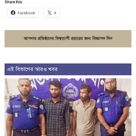
Share this:
Facebook
X
এই বিভাগের আরও খবর