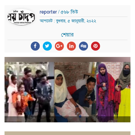
reporter
/ ৫৬৮ ভিউ
আপডেট : বুধবার, ৫ জানুয়ারী, ২০২২
শেয়ার