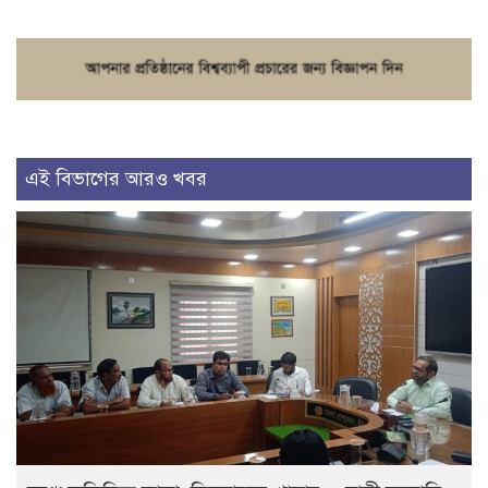
এই বিভাগের আরও খবর