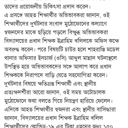
তাদের প্রয়োজনীয় চিকিৎসা প্রদান করেন।
এ প্রসঙ্গে আহত শিক্ষার্থীর অভিভাবকরা জানান, ওই
শিক্ষার্থীদের দুর্ঘটনার সংবাদ মুঠোফোনের কল্যাণে
স্বজনদের মাঝে ছড়িয়ে পড়লে বিক্ষুব্ধ অভিভাবকরা
বিদ্যালয়ের প্রধান শিক্ষক ইব্রাহিম খলিলকে অফিস কক্ষে
অবরুদ্ধ করেন। পরে বিষয়টি চাউর হলে শাহরাস্তি মডেল
থানার অফিসার ইনচার্জ (ওসি) আব্দুল মান্নান ঘটনাস্থলে
উপস্থিত হয়ে অভিভাবকদের সঙ্গে আলাপ করে প্রধান
শিক্ষককে নিরাপদে বাড়ি যেতে সহযোগিতা করেন।
দুর্ঘটনার বিষয়ে ক্ষতিগ্রস্ত শিক্ষার্থী এবং স্থানীয়
প্রত্যক্ষদর্শীরা আরো জানান, ওই সময় অটোচালক
মুঠোফোনে কথা বলতে গিয়ে নিয়ন্ত্রণ হারিয়ে ফেলেন।
এদিকে আহত শিক্ষার্থীর স্বজনরা এবং স্থানীয় বাসিদ্ধারা
জানান, বিদ্যালয়ের প্রধান শিক্ষক ইব্রাহিম খলিল
শিক্ষার্থীদের কোভিড-১৯ এর টিকা গ্রহনের জন্য ১৫০