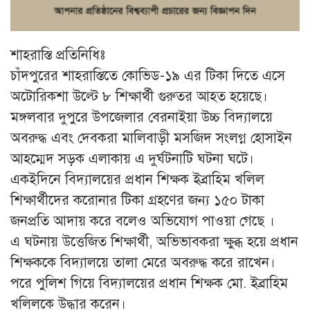
শাহরাস্তি প্রতিনিধিঃ
চাঁদপুরের শাহরাস্তিতে কোভিড-১৯ এর টিকা দিতে এসে
অটোরিকশা উল্টে ৮ শিক্ষার্থী গুরুতর আহত হয়েছে।
মঙ্গলবার দুপুরে উপজেলার বেরনাইয়া উচ্চ বিদ্যালয়ে
অবরুদ্ধ এবং দেবকরা মালিবাড়ী মসজিদ সংলগ্ন হোসাইন
আহম্মেদ সড়ক এলাকায় এ দুর্ঘটনাটি ঘটনা ঘটে।
একইদিনে বিদ্যালয়ের প্রধান শিক্ষক ইব্রাহিম খলিল
শিক্ষার্থীদের করোনার টিকা গ্রহণের জন্য ১৫০ টাকা
জনপ্রতি আদায় করে বলেও অভিযোগ পাওয়া গেছে ।
এ ঘটনায় উত্তেজিত শিক্ষার্থী, অভিভাবকরা ক্ষুব্ধ হয়ে প্রধান
শিক্ষককে বিদ্যালয়ে তালা মেরে অবরুদ্ধ করে রাখেন।
পরে পুলিশ গিয়ে বিদ্যালয়ের প্রধান শিক্ষক মো. ইব্রাহিম
খলিলকে উদ্ধার করেন।