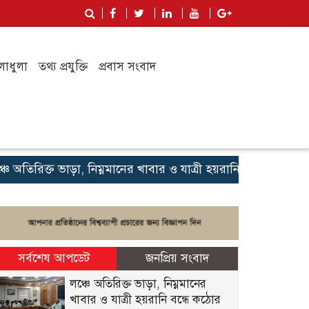
লাধুলা
তথ্য প্রযুক্তি
প্রবাস সংবাদ
িরিক্ত ভাড়া, নিম্নমানের খাবার ও যাত্রী হয়রানি বন্ধে কঠোর অবস্থান
সর্বশেষ আপডেট
জনপ্রিয় সংবাদ
লঞ্চে অতিরিক্ত ভাড়া, নিম্নমানের
খাবার ও যাত্রী হয়রানি বন্ধে কঠোর