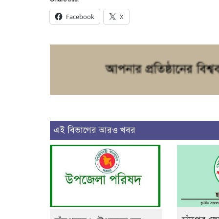
Facebook
X
এই বিভাগের আরও খবর